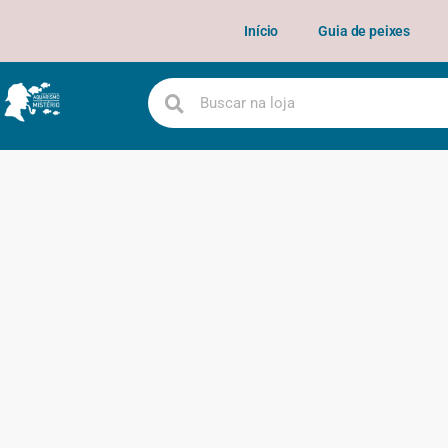
Início
Guia de peixes