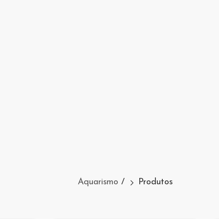
Aquarismo
/
Produtos