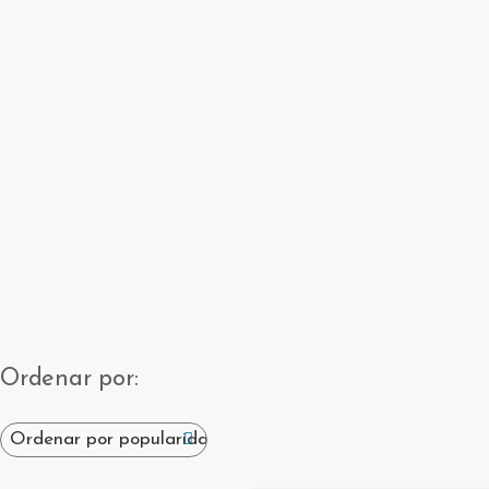
Ordenar por: