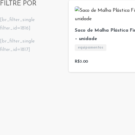
FILTRE POR
[br_filter_single
filter_id=1816]
Saco de Malha Plástica Fi
– unidade
[br_filter_single
equipamentos
filter_id=1817]
R$
3.00