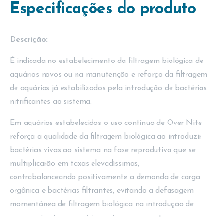
Especificações do produto
Descrição:
É indicada no estabelecimento da filtragem biológica de
aquários novos ou na manutenção e reforço da filtragem
de aquários já estabilizados pela introdução de bactérias
nitrificantes ao sistema.
Em aquários estabelecidos o uso contínuo de Over Nite
reforça a qualidade da filtragem biológica ao introduzir
bactérias vivas ao sistema na fase reprodutiva que se
multiplicarão em taxas elevadíssimas,
contrabalanceando positivamente a demanda de carga
orgânica e bactérias filtrantes, evitando a defasagem
momentânea de filtragem biológica na introdução de