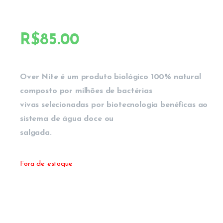
R$
85.00
Over Nite é um produto biológico 100% natural
composto por milhões de bactérias
vivas selecionadas por biotecnologia benéficas ao
sistema de água doce ou
salgada.
Fora de estoque