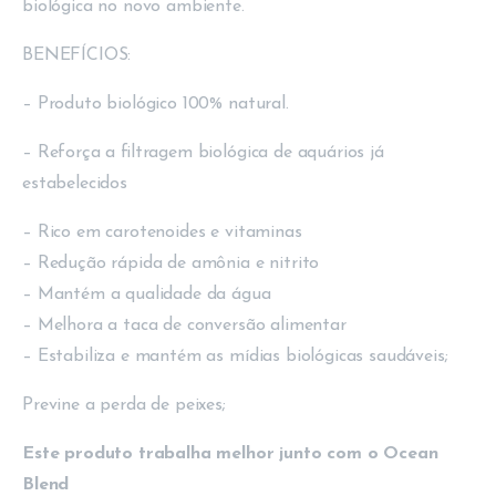
biológica no novo ambiente.
BENEFÍCIOS:
– Produto biológico 100% natural.
– Reforça a filtragem biológica de aquários já
estabelecidos
– Rico em carotenoides e vitaminas
– Redução rápida de amônia e nitrito
– Mantém a qualidade da água
– Melhora a taca de conversão alimentar
– Estabiliza e mantém as mídias biológicas saudáveis;
Previne a perda de peixes;
Este produto trabalha melhor junto com o Ocean
Blend