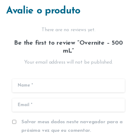
Avalie o produto
There are no reviews yet.
Be the first to review “Overnite – 500
mL”
Your email address will not be published.
Salvar meus dados neste navegador para a
próxima vez que eu comentar.