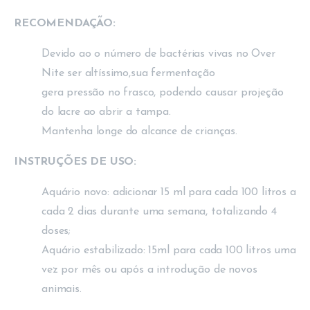
RECOMENDAÇÃO:
Devido ao o número de bactérias vivas no Over
Nite ser altíssimo,sua fermentação
gera pressão no frasco, podendo causar projeção
do lacre ao abrir a tampa.
Mantenha longe do alcance de crianças.
INSTRUÇÕES DE USO:
Aquário novo: adicionar 15 ml para cada 100 litros a
cada 2 dias durante uma semana, totalizando 4
doses;
Aquário estabilizado: 15ml para cada 100 litros uma
vez por mês ou após a introdução de novos
animais.