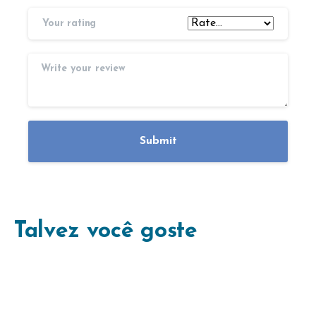
Your rating
Talvez você goste