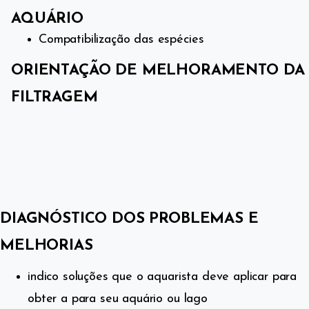
AQUÁRIO
Compatibilização das espécies
ORIENTAÇÃO DE MELHORAMENTO DA
FILTRAGEM
DIAGNÓSTICO DOS PROBLEMAS E
MELHORIAS
indico soluções que o aquarista deve aplicar para
obter a para seu aquário ou lago