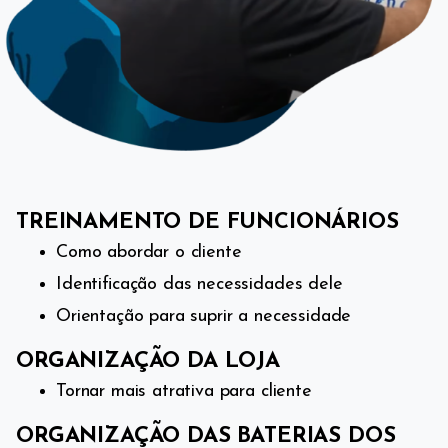
TREINAMENTO DE FUNCIONÁRIOS
Como abordar o cliente
Identificação das necessidades dele
Orientação para suprir a necessidade
ORGANIZAÇÃO DA LOJA
Tornar mais atrativa para cliente
ORGANIZAÇÃO DAS BATERIAS DOS