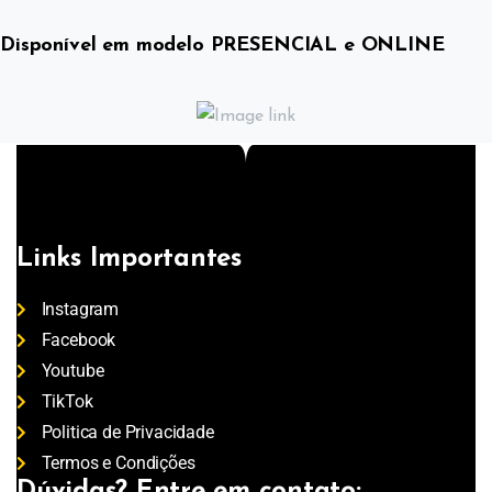
Disponível em modelo PRESENCIAL e ONLINE
Links Importantes
Instagram
Facebook
Youtube
TikTok
Politica de Privacidade
Termos e Condições