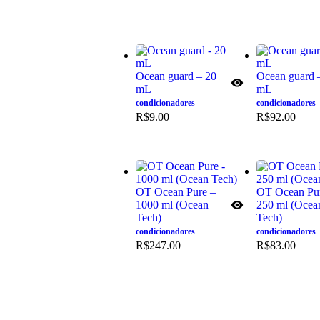
Ocean guard – 20
Ocean guard 
mL
mL
condicionadores
condicionadores
R$
9.00
R$
92.00
OT Ocean Pure –
OT Ocean Pu
1000 ml (Ocean
250 ml (Ocea
Tech)
Tech)
condicionadores
condicionadores
R$
247.00
R$
83.00