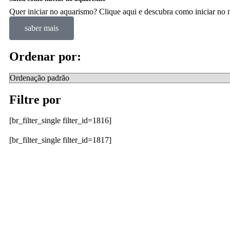
Quer iniciar no aquarismo? Clique aqui e descubra como iniciar n
saber mais
Ordenar por:
Filtre por
[br_filter_single filter_id=1816]
[br_filter_single filter_id=1817]