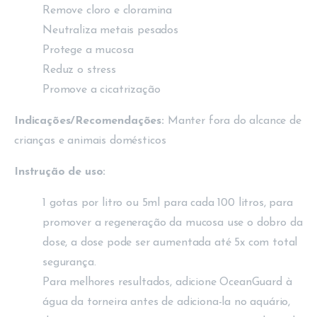
Remove cloro e cloramina
Neutraliza metais pesados
Protege a mucosa
Reduz o stress
Promove a cicatrização
Indicações/Recomendações:
Manter fora do alcance de
crianças e animais domésticos
Instrução de uso:
1 gotas por litro ou 5ml para cada 100 litros, para
promover a regeneração da mucosa use o dobro da
dose, a dose pode ser aumentada até 5x com total
segurança.
Para melhores resultados, adicione OceanGuard à
água da torneira antes de adiciona-la no aquário,