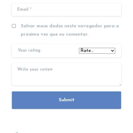
Salvar meus dados neste navegador para a
próxima vez que eu comentar.
Your rating