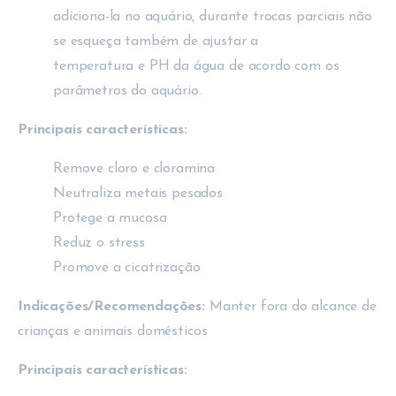
adiciona-la no aquário, durante trocas parciais não
se esqueça também de ajustar a
temperatura e PH da água de acordo com os
parâmetros do aquário.
Principais características:
Remove cloro e cloramina
Neutraliza metais pesados
Protege a mucosa
Reduz o stress
Promove a cicatrização
Indicações/Recomendações:
Manter fora do alcance de
crianças e animais domésticos
Principais características: