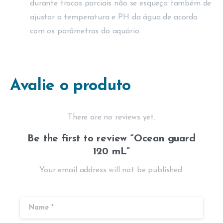
durante trocas parciais não se esqueça também de
ajustar a temperatura e PH da água de acordo
com os parâmetros do aquário.
Avalie o produto
There are no reviews yet.
Be the first to review “Ocean guard
120 mL”
Your email address will not be published.