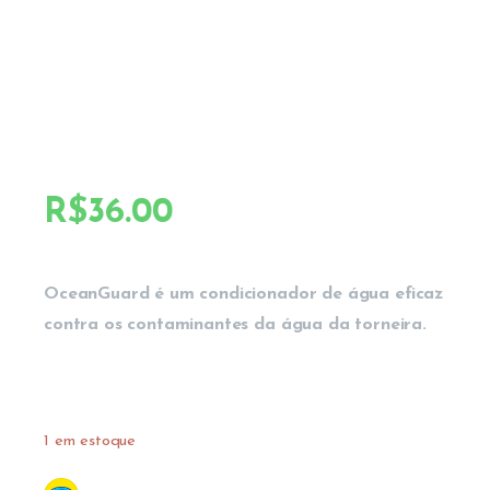
R$
36.00
OceanGuard é um condicionador de água eficaz
contra os contaminantes da água da torneira.
1 em estoque