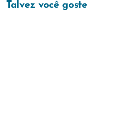
Talvez você goste