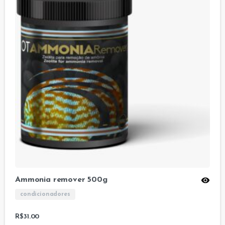
Ammonia remover 500g
condicionadores
R$
31.00