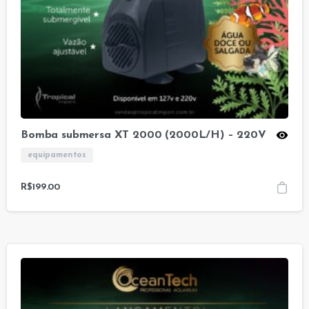
Bomba submersa XT 2000 (2000L/H) – 220V
equipamentos
R$
199.00