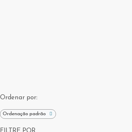
Ordenar por:
FILTRE POR