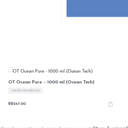
OT Ocean Pure – 1000 ml (Ocean Tech)
condicionadores
R$
247.00