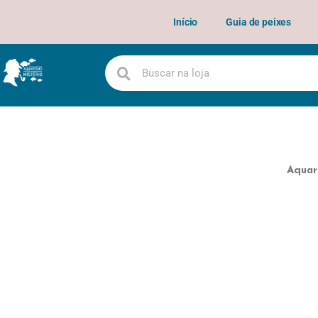
Início
Guia de peixes
Aquar