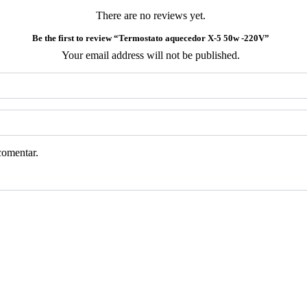
There are no reviews yet.
Be the first to review “Termostato aquecedor X-5 50w -220V”
Your email address will not be published.
comentar.