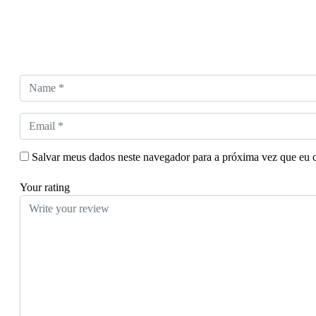
Salvar meus dados neste navegador para a próxima vez que eu 
Your rating