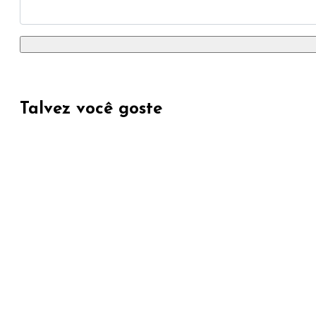
Talvez você goste