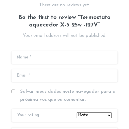
There are no reviews yet.
Be the first to review “Termostato
aquecedor X-5 25w -127V”
Your email address will not be published.
Salvar meus dados neste navegador para a
próxima vez que eu comentar.
Your rating