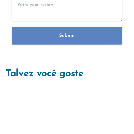
Talvez você goste