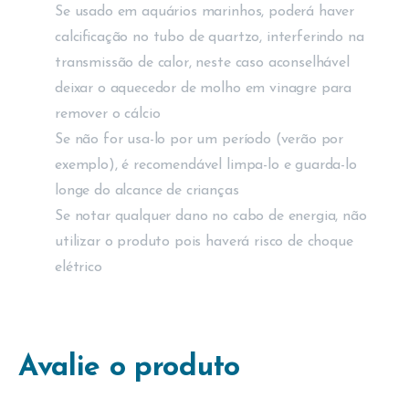
Se usado em aquários marinhos, poderá haver
calcificação no tubo de quartzo, interferindo na
transmissão de calor, neste caso aconselhável
deixar o aquecedor de molho em vinagre para
remover o cálcio
Se não for usa-lo por um período (verão por
exemplo), é recomendável limpa-lo e guarda-lo
longe do alcance de crianças
Se notar qualquer dano no cabo de energia, não
utilizar o produto pois haverá risco de choque
elétrico
Avalie o produto