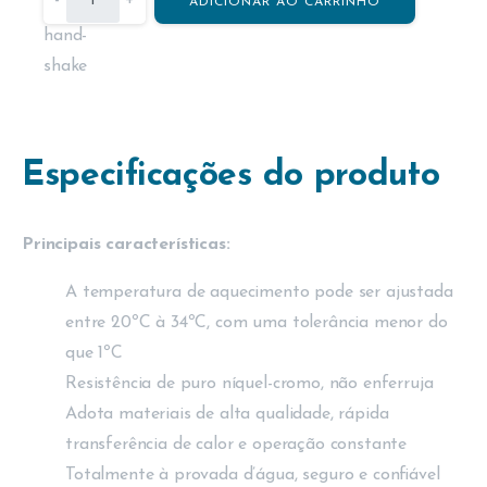
ADICIONAR AO CARRINHO
Especificações do produto
Principais características:
A temperatura de aquecimento pode ser ajustada
entre 20ºC à 34ºC, com uma tolerância menor do
que 1ºC
Resistência de puro níquel-cromo, não enferruja
Adota materiais de alta qualidade, rápida
transferência de calor e operação constante
Totalmente à provada d’água, seguro e confiável