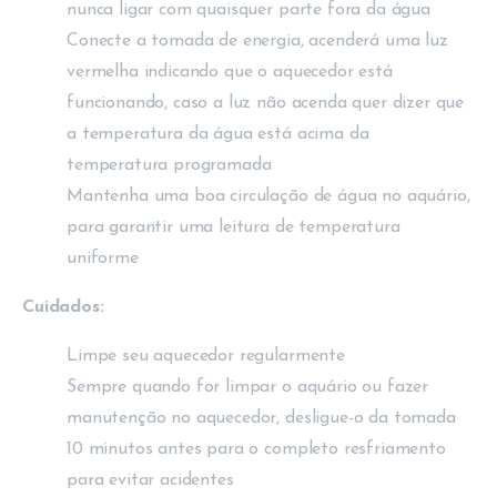
nunca ligar com quaisquer parte fora da água
Conecte a tomada de energia, acenderá uma luz
vermelha indicando que o aquecedor está
funcionando, caso a luz não acenda quer dizer que
a temperatura da água está acima da
temperatura programada
Mantenha uma boa circulação de água no aquário,
para garantir uma leitura de temperatura
uniforme
Cuidados:
Limpe seu aquecedor regularmente
Sempre quando for limpar o aquário ou fazer
manutenção no aquecedor, desligue-o da tomada
10 minutos antes para o completo resfriamento
para evitar acidentes