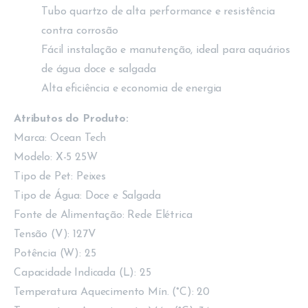
Tubo quartzo de alta performance e resistência
contra corrosão
Fácil instalação e manutenção, ideal para aquários
de água doce e salgada
Alta eficiência e economia de energia
Atributos do Produto:
Marca: Ocean Tech
Modelo: X-5 25W
Tipo de Pet: Peixes
Tipo de Água: Doce e Salgada
Fonte de Alimentação: Rede Elétrica
Tensão (V): 127V
Potência (W): 25
Capacidade Indicada (L): 25
Temperatura Aquecimento Mín. (°C): 20