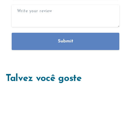
Talvez você goste