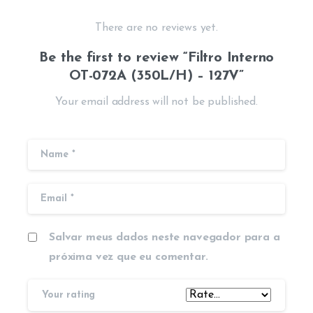
There are no reviews yet.
Be the first to review “Filtro Interno
OT-072A (350L/H) – 127V”
Your email address will not be published.
Salvar meus dados neste navegador para a
próxima vez que eu comentar.
Your rating