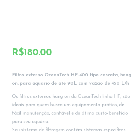
R$
180.00
Filtro externo OceanTech HF-400 tipo cascata, hang
on, para aquário de até 90L com vazão de 450 L/h
Os filtros externos hang on da OceanTech linha HF, são
ideais para quem busca um equipamento prático, de
fácil manutenção, confiável e de ótimo custo-benefício
para seu aquário.
Seu sistema de filtragem contém sistemas específicos