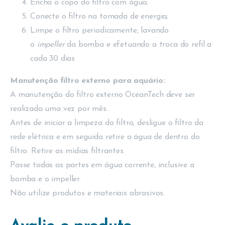
Encha o copo do filtro com água;
Conecte o filtro na tomada de energia;
Limpe o filtro periodicamente, lavando
o
impeller
da bomba e efetuando a troca do refil a
cada 30 dias
Manutenção filtro externo para aquário:
A manutenção do filtro externo OceanTech deve ser
realizada uma vez por mês.
Antes de iniciar a limpeza do filtro, desligue o filtro da
rede elétrica e em seguida retire a água de dentro do
filtro. Retire as mídias filtrantes.
Passe todas as partes em água corrente, inclusive a
bomba e o impeller.
Não utilize produtos e materiais abrasivos.