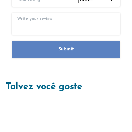
Your rating
Talvez você goste