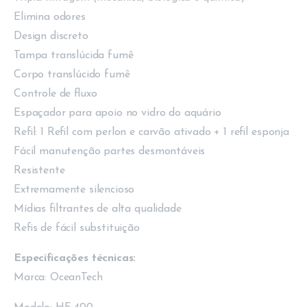
Elimina odores
Design discreto
Tampa translúcida fumê
Corpo translúcido fumê
Controle de fluxo
Espaçador para apoio no vidro do aquário
Refil: 1 Refil com perlon e carvão ativado + 1 refil esponja
Fácil manutenção partes desmontáveis
Resistente
Extremamente silencioso
Mídias filtrantes de alta qualidade
Refis de fácil substituição
Especificações técnicas:
Marca: OceanTech