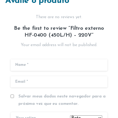
Avalie o produto
There are no reviews yet.
Be the first to review “Filtro externo
HF-0400 (450L/H) – 220V”
Your email address will not be published.
Salvar meus dados neste navegador para a
próxima vez que eu comentar.