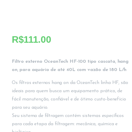
R$
111.00
Filtro externo OceanTech HF-100 tipo cascata, hang
on, para aquário de até 40L com vazão de 180 L/h
Os filtros externos hang on da OceanTech linha HF, são
ideais para quem busca um equipamento prático, de
fácil manutenção, confiável e de ótimo custo-benefício
para seu aquário.
Seu sistema de filtragem contém sistemas específicos
para cada etapa da filtragem: mecânica, química e