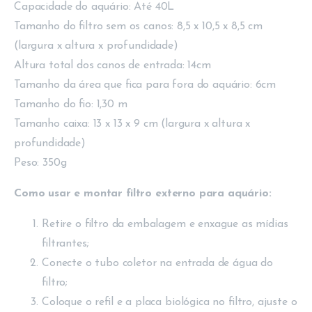
Capacidade do aquário: Até 40L
Tamanho do filtro sem os canos: 8,5 x 10,5 x 8,5 cm
(largura x altura x profundidade)
Altura total dos canos de entrada: 14cm
Tamanho da área que fica para fora do aquário: 6cm
Tamanho do fio: 1,30 m
Tamanho caixa: 13 x 13 x 9 cm (largura x altura x
profundidade)
Peso: 350g
Como usar e montar filtro externo para aquário:
Retire o filtro da embalagem e enxague as mídias
filtrantes;
Conecte o tubo coletor na entrada de água do
filtro;
Coloque o refil e a placa biológica no filtro, ajuste o