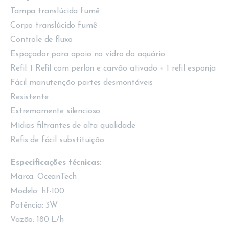
Tampa translúcida fumê
Corpo translúcido fumê
Controle de fluxo
Espaçador para apoio no vidro do aquário
Refil: 1 Refil com perlon e carvão ativado + 1 refil esponja
Fácil manutenção partes desmontáveis
Resistente
Extremamente silencioso
Mídias filtrantes de alta qualidade
Refis de fácil substituição
Especificações técnicas:
Marca: OceanTech
Modelo: hf-100
Potência: 3W
Vazão: 180 L/h