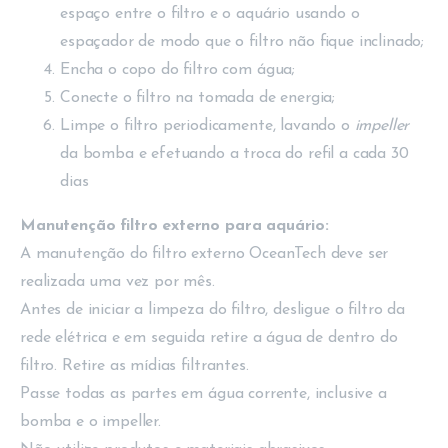
espaço entre o filtro e o aquário usando o
espaçador de modo que o filtro não fique inclinado;
Encha o copo do filtro com água;
Conecte o filtro na tomada de energia;
Limpe o filtro periodicamente, lavando o
impeller
da bomba e efetuando a troca do refil a cada 30
dias
Manutenção filtro externo para aquário:
A manutenção do filtro externo OceanTech deve ser
realizada uma vez por mês.
Antes de iniciar a limpeza do filtro, desligue o filtro da
rede elétrica e em seguida retire a água de dentro do
filtro. Retire as mídias filtrantes.
Passe todas as partes em água corrente, inclusive a
bomba e o impeller.