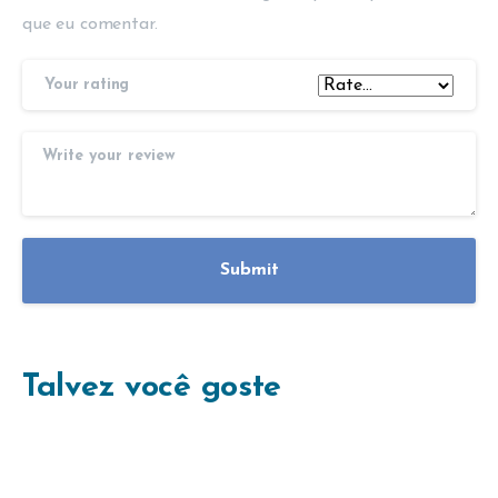
que eu comentar.
Your rating
Talvez você goste