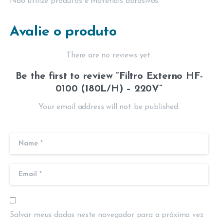
Não utilize produtos e materiais abrasivos.
Avalie o produto
There are no reviews yet.
Be the first to review “Filtro Externo HF-
0100 (180L/H) – 220V”
Your email address will not be published.
Salvar meus dados neste navegador para a próxima vez