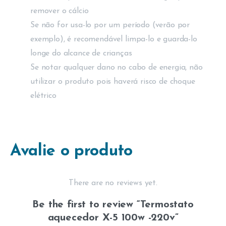
remover o cálcio
Se não for usa-lo por um período (verão por
exemplo), é recomendável limpa-lo e guarda-lo
longe do alcance de crianças
Se notar qualquer dano no cabo de energia, não
utilizar o produto pois haverá risco de choque
elétrico
Avalie o produto
There are no reviews yet.
Be the first to review “Termostato
aquecedor X-5 100w -220v”