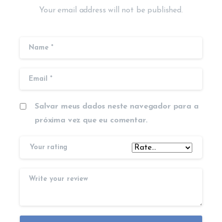
Your email address will not be published.
Salvar meus dados neste navegador para a
próxima vez que eu comentar.
Your rating