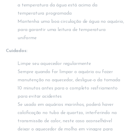
a temperatura da água está acima da
temperatura programada
Mantenha uma boa circulação de água no aquário,
para garantir uma leitura de temperatura
uniforme
Cuidados:
Limpe seu aquecedor regularmente
Sempre quando for limpar o aquário ou fazer
manutenção no aquecedor, desligue-o da tomada
10 minutos antes para o completo resfriamento
para evitar acidentes
Se usado em aquários marinhos, poderá haver
calcificação no tubo de quartzo, interferindo na
transmissão de calor, neste caso aconselhável
deixar o aquecedor de molho em vinagre para