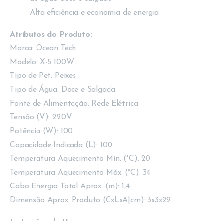
Alta eficiência e economia de energia
Atributos do Produto:
Marca: Ocean Tech
Modelo: X-5 100W
Tipo de Pet: Peixes
Tipo de Água: Doce e Salgada
Fonte de Alimentação: Rede Elétrica
Tensão (V): 220V
Potência (W): 100
Capacidade Indicada (L): 100
Temperatura Aquecimento Mín. (°C): 20
Temperatura Aquecimento Máx. (°C): 34
Cabo Energia Total Aprox. (m): 1,4
Dimensão Aprox. Produto (CxLxA|cm): 3x3x29