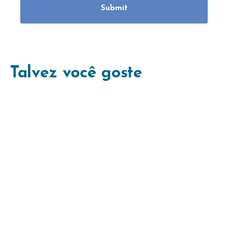
Talvez você goste