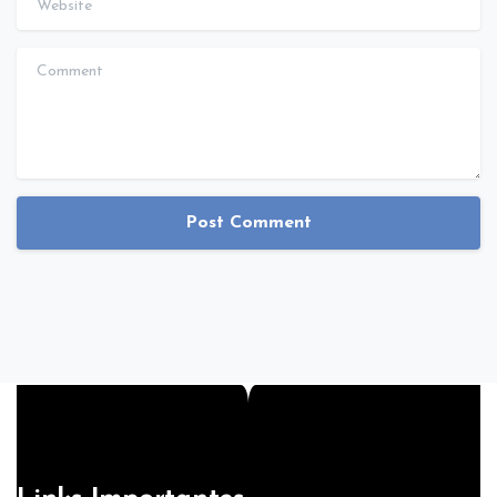
Comment