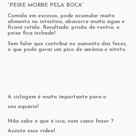
“PEIXE MORRE PELA BOCA”
Comida em excesso, pode acumular muito
alimento no intestino, abasorve muita água e
ficará retido. Resultado: prisão de ventre, o
peixe fica inchado!
Sem falar que contribui no aumento das fezes,
o que pode gerar um pico de amônia e nitrito.
A ciclagem é muito importante para o
seu aquário!
Não sabe o que é isso, nem como fazer ?
Assiste esse vídeo!