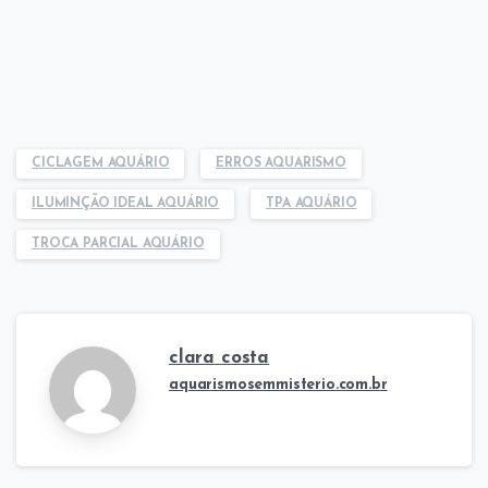
CICLAGEM AQUÁRIO
ERROS AQUARISMO
ILUMINÇÃO IDEAL AQUÁRIO
TPA AQUÁRIO
TROCA PARCIAL AQUÁRIO
clara costa
aquarismosemmisterio.com.br