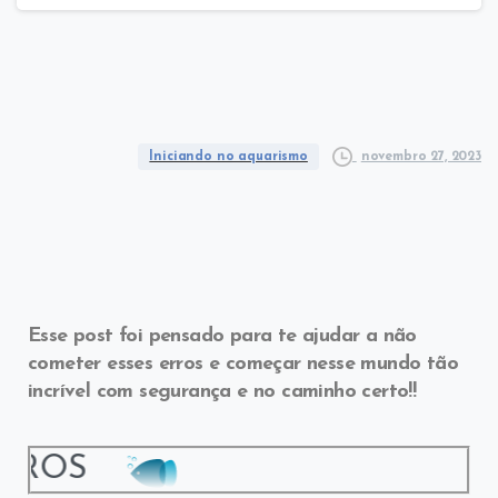
novembro 27, 2023
Iniciando no aquarismo
Esse post foi pensado para te ajudar a não
cometer esses erros e começar nesse mundo tão
incrível com segurança e no caminho certo!!
RROS