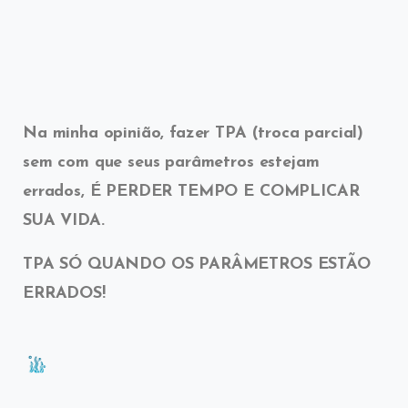
Na minha opinião, fazer TPA (troca parcial)
sem com que seus parâmetros estejam
errados, É PERDER TEMPO E COMPLICAR
SUA VIDA.
TPA SÓ QUANDO OS
PARÂMETROS ESTÃO
ERRADOS!