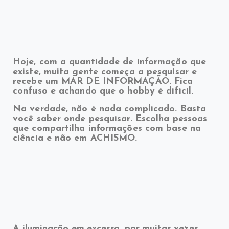
Hoje, com a quantidade de informação que
existe, muita gente começa a pesquisar e
recebe um MAR DE INFORMAÇÃO. Fica
confuso e achando que o hobby é difícil.
Na verdade, não é nada complicado. Basta
você saber onde pesquisar. Escolha pessoas
que compartilha informações com base na
ciência e não em ACHISMO.
A iluminação em excesso, por muitas vezes,