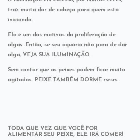
traz muita dor de cabeça para quem está
iniciando.
Ela é um dos motivos da proliferação de
algas. Então, se seu aquário não para de dar
alga, VEJA SUA ILUMINAÇÃO.
Sem contar que os peixes podem ficar muito
agitados. PEIXE TAMBÉM DORME rsrsrs.
TODA QUE VEZ QUE VOCÊ FOR
ALIMENTAR SEU PEIXE, ELE IRÁ COMER!