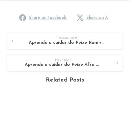
Share on Facebook
Share on X
Previous post
Aprenda a cuidar do Peixe Ramirezi
Next post
Aprenda a cuidar do Peixe Afra White Top
Related Posts
5