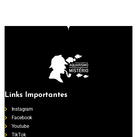
Links Importantes
Instagram
Facebook
Youtube
TikTok