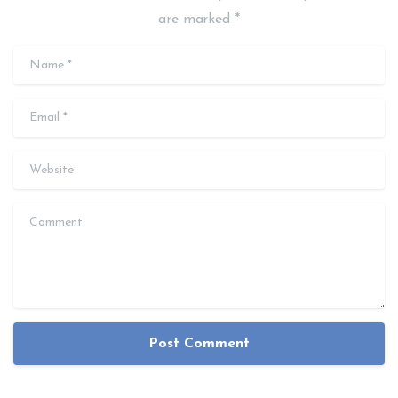
are marked *
Name
*
Email
*
Website
Comment