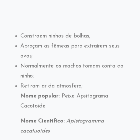
Constroem ninhos de bolhas;
Abraçam as fêmeas para extraírem seus
ovos;
Normalmente os machos tomam conta do
ninho;
Retiram ar da atmosfera;
Nome popular:
Peixe Apsitograma
Cacotoide
Nome Científico:
Apistogramma
cacatuoides