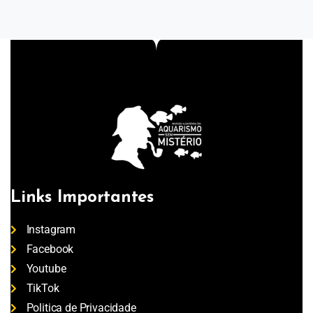
Links Importantes
Instagram
Facebook
Youtube
TikTok
Politica de Privacidade