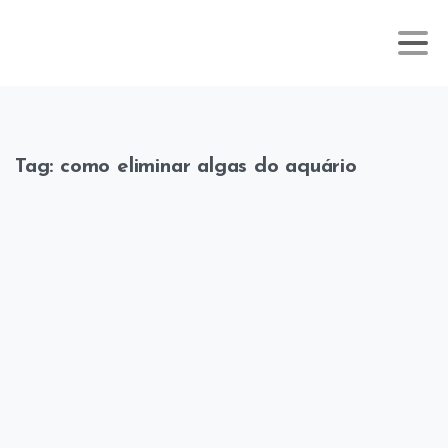
Tag:
como eliminar algas do aquário